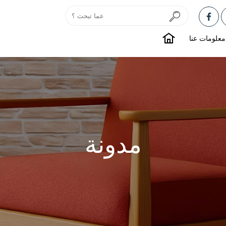
معلومات عنا
مدونة