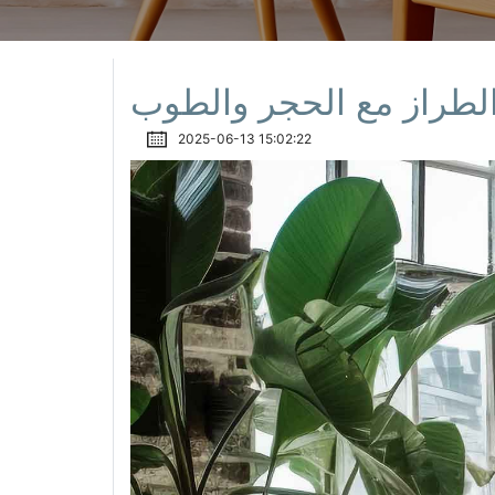
لطراز مع الحجر والطوب
2025-06-13 15:02:22