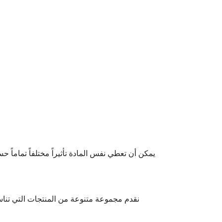
يمكن أن تعطي نفس المادة تأثيراً مختلفاً تماماً