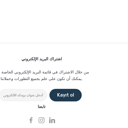
اشتراك البريد الإلكتروني
من خلال الاشتراك في قائمة البريد الإلكتروني الخاصة بن
يمكنك أن تكون على علم بجميع التطورات وحملاتنا.
Kayıt ol
تابعنا