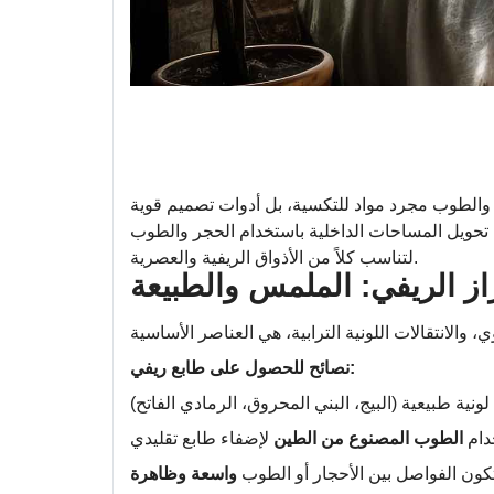
استخدام الحجر والطوب
ار والطوب مجرد مواد للتكسية، بل أدوات تصميم قوية
 تحويل المساحات الداخلية باستخدام الحجر والطوب
لتناسب كلاً من الأذواق الريفية والعصرية.
از الريفي: الملمس والطبيعة
نصائح للحصول على طابع ريفي:
دام
الطوب المصنوع من الطين
كون الفواصل بين الأحجار أو الطوب
واسعة وظاهرة