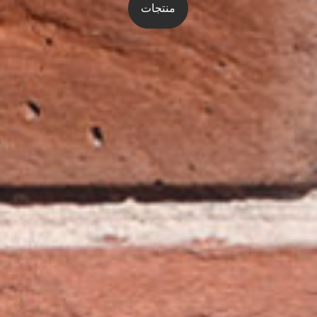
منتجات