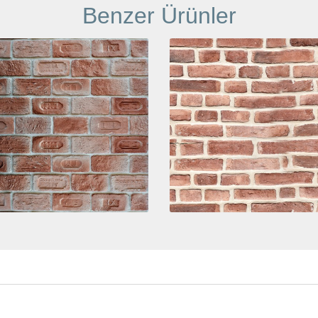
Benzer Ürünler