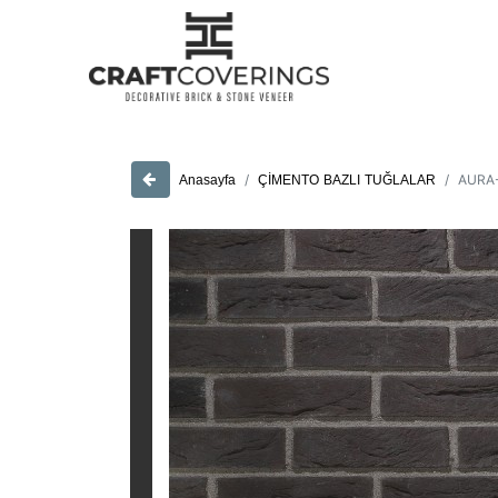
AURA
ÇİMENTO BAZLI TUĞLALAR
Anasayfa