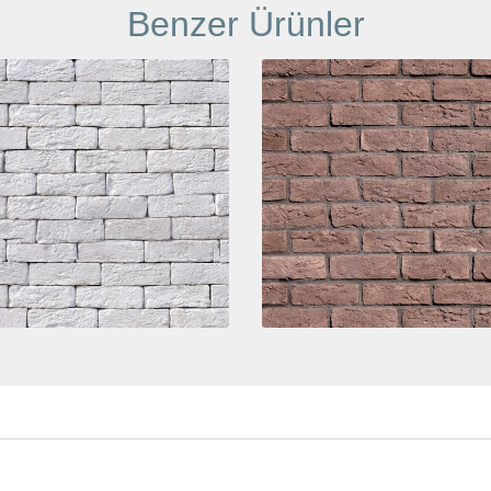
Benzer Ürünler