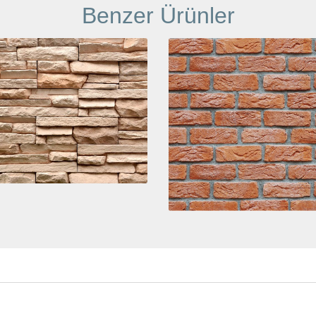
Benzer Ürünler